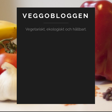
VEGGOBLOGGEN
Vegetariskt, ekologiskt och hållbart.