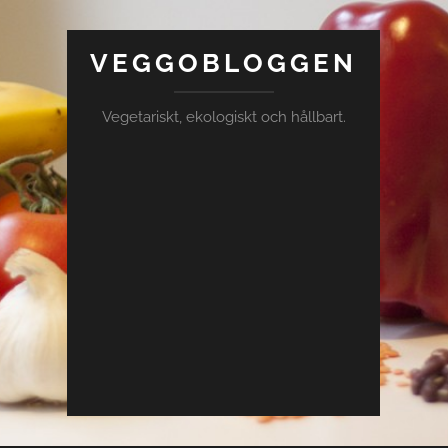
VEGGOBLOGGEN
Vegetariskt, ekologiskt och hållbart.