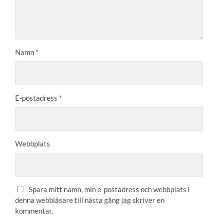
Namn
*
E-postadress
*
Webbplats
Spara mitt namn, min e-postadress och webbplats i
denna webbläsare till nästa gång jag skriver en
kommentar.