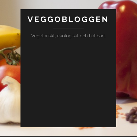
VEGGOBLOGGEN
Vegetariskt, ekologiskt och hållbart.