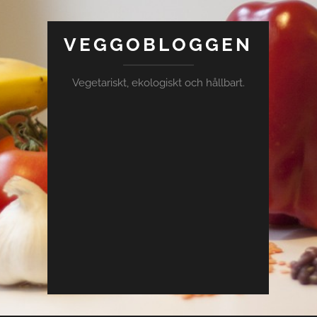
VEGGOBLOGGEN
Vegetariskt, ekologiskt och hållbart.