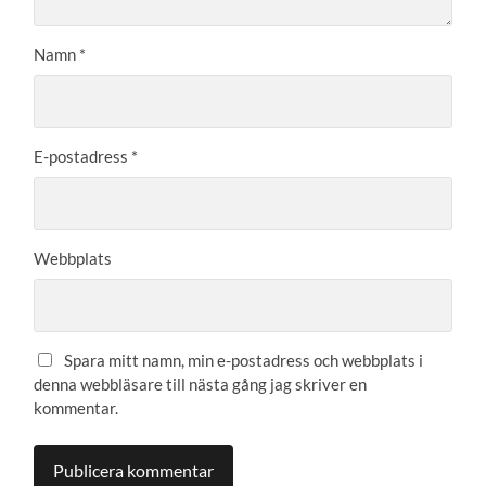
Namn
*
E-postadress
*
Webbplats
Spara mitt namn, min e-postadress och webbplats i
denna webbläsare till nästa gång jag skriver en
kommentar.