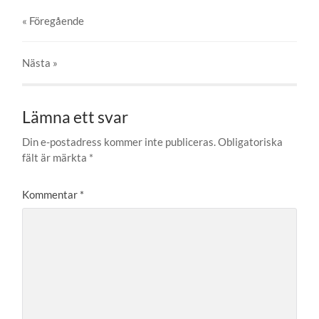
« Föregående
Nästa
»
Lämna ett svar
Din e-postadress kommer inte publiceras.
Obligatoriska
fält är märkta
*
Kommentar
*