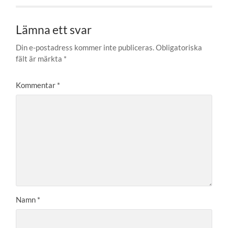
Lämna ett svar
Din e-postadress kommer inte publiceras.
Obligatoriska
fält är märkta
*
Kommentar
*
Namn
*