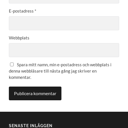
E-postadress
*
Webbplats
Spara mitt namn, min e-postadress och webbplats i
denna webbläsare till nästa gång jag skriver en
kommentar.
SENASTE INLÄGGEN