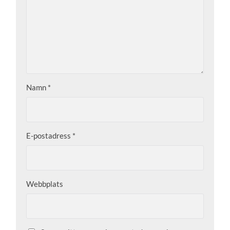
Namn
*
E-postadress
*
Webbplats